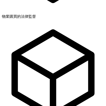
物業購買的法律監督