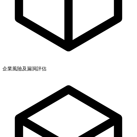
企業風險及漏洞評估