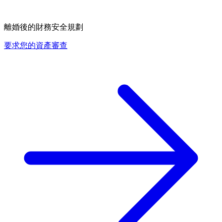
離婚後的財務安全規劃
要求您的資產審查