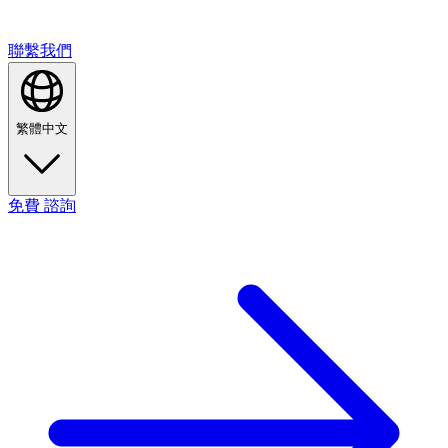
聯繫我們
繁體中文
免費
諮詢