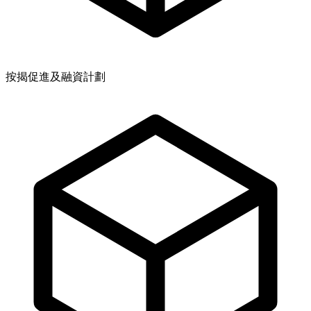
按揭促進及融資計劃