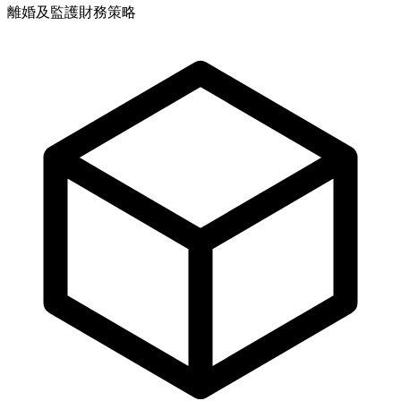
離婚及監護財務策略