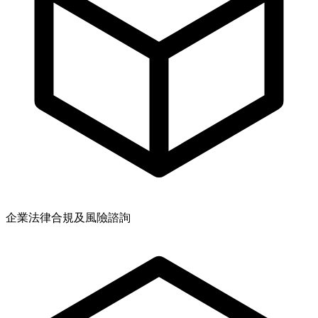
企業法律合規及風險諮詢