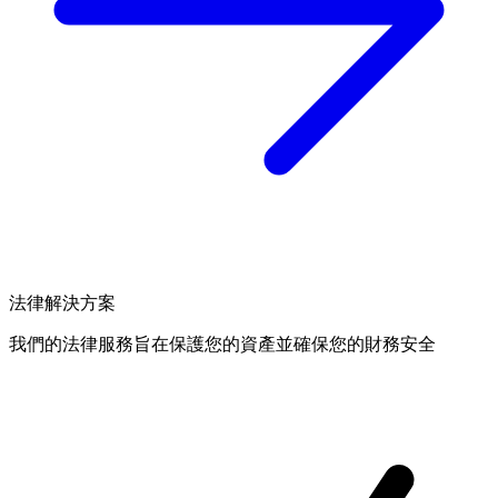
法律解決方案
我們的法律服務旨在保護您的資產並確保您的財務安全