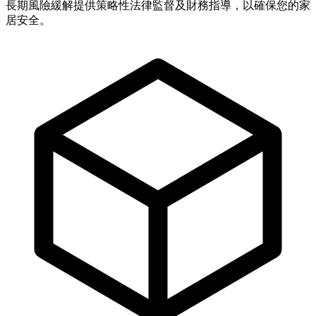
長期風險緩解提供策略性法律監督及財務指導，以確保您的家
居安全。