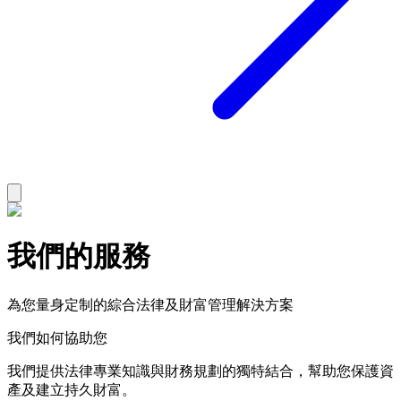
我們的服務
為您量身定制的綜合法律及財富管理解決方案
我們如何協助您
我們提供法律專業知識與財務規劃的獨特結合，幫助您保護資
產及建立持久財富。