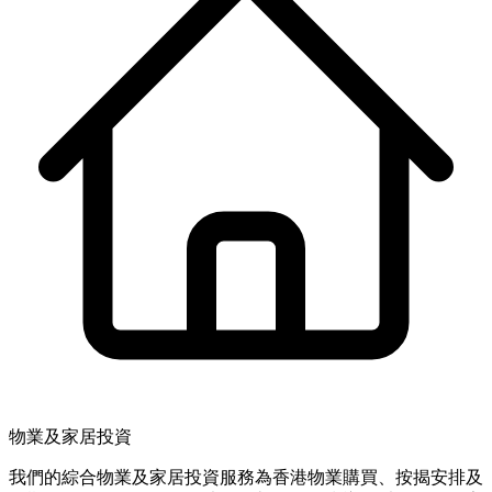
物業及家居投資
我們的綜合物業及家居投資服務為香港物業購買、按揭安排及