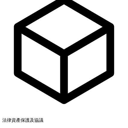
法律資產保護及協議