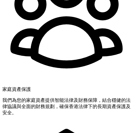
家庭資產保護
我們為您的家庭資產提供智能法律及財務保障，結合穩健的法
律協議與全面的財務規劃，確保香港法律下的長期資產保護及
安全。