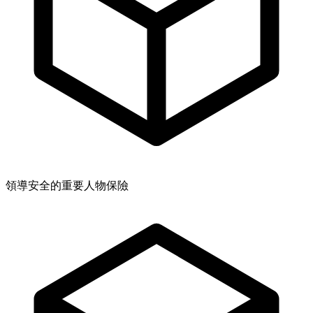
領導安全的重要人物保險