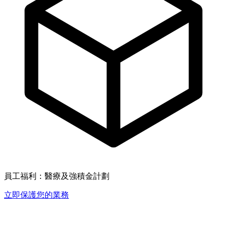
員工福利：醫療及強積金計劃
立即保護您的業務