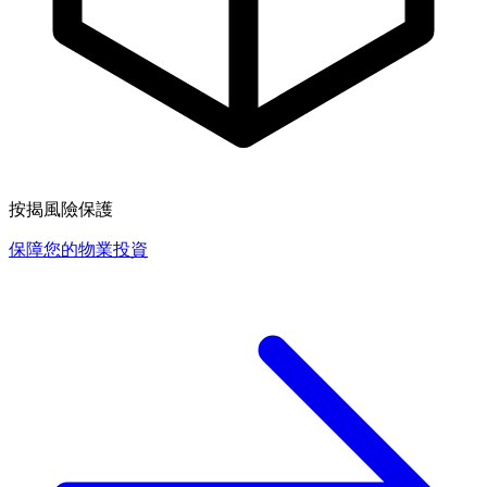
按揭風險保護
保障您的物業投資