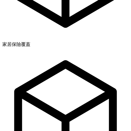
家居保險覆蓋