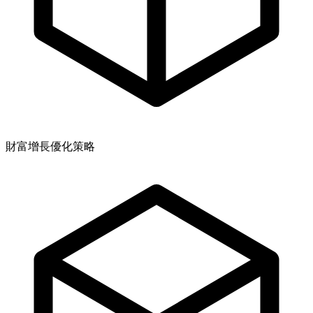
財富增長優化策略