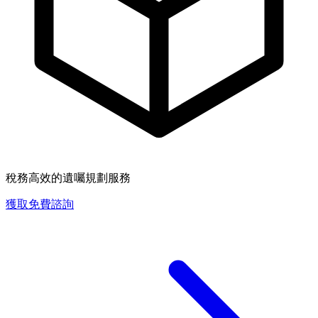
稅務高效的遺囑規劃服務
獲取免費諮詢