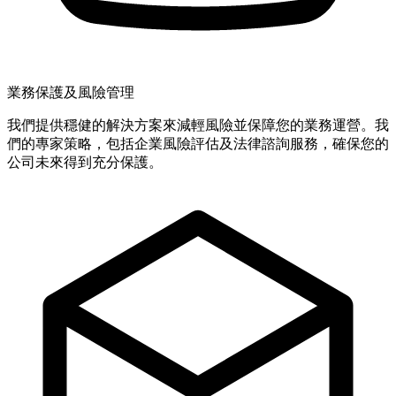
業務保護及風險管理
我們提供穩健的解決方案來減輕風險並保障您的業務運營。我
們的專家策略，包括企業風險評估及法律諮詢服務，確保您的
公司未來得到充分保護。