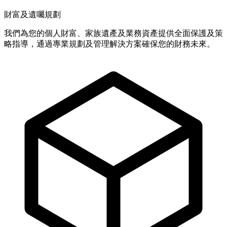
財富及遺囑規劃
我們為您的個人財富、家族遺產及業務資產提供全面保護及策
略指導，通過專業規劃及管理解決方案確保您的財務未來。