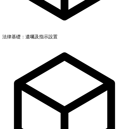
法律基礎：遺囑及指示設置