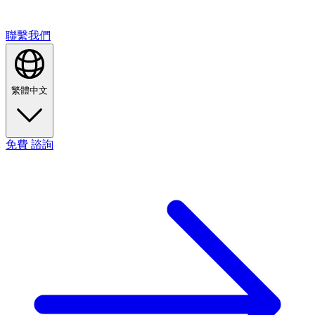
聯繫我們
繁體中文
免費
諮詢