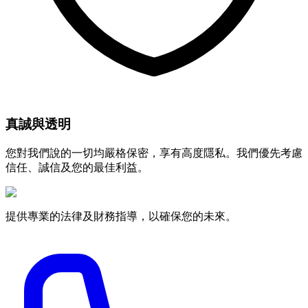
真誠與透明
您對我們說的一切均嚴格保密，享有高度隱私。我們優先考慮
信任、誠信及您的最佳利益。
提供專業的法律及財務指導，以確保您的未來。