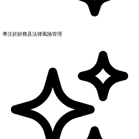
專注於財務及法律風險管理