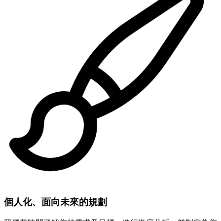
個人化、面向未來的規劃