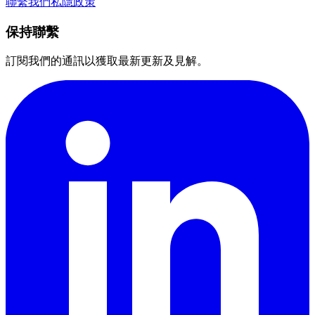
聯繫我們
私隱政策
保持聯繫
訂閱我們的通訊以獲取最新更新及見解。