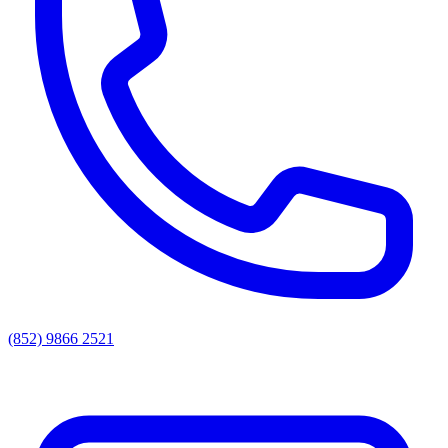
(852) 9866 2521