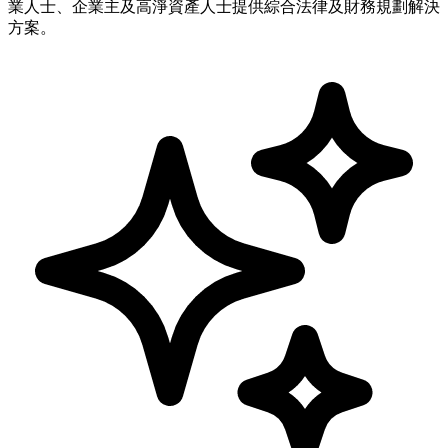
業人士、企業主及高淨資產人士提供綜合法律及財務規劃解決
方案。