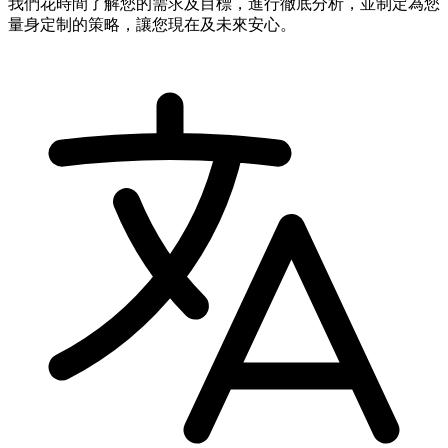
我們花時間了解您的需求及目標，進行徹底分析，並制定為您
量身定制的策略，讓您現在及未來安心。