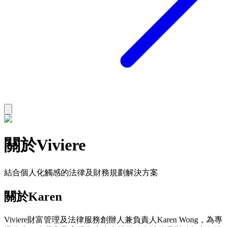
關於Viviere
結合個人化觸感的法律及財務規劃解決方案
關於Karen
Viviere財富管理及法律服務創辦人兼負責人Karen Wong，為專