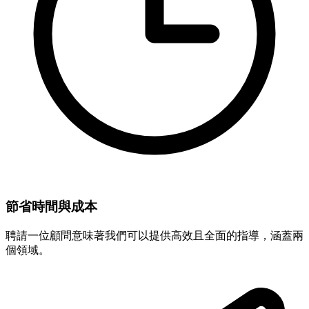
節省時間與成本
聘請一位顧問意味著我們可以提供高效且全面的指導，涵蓋兩
個領域。