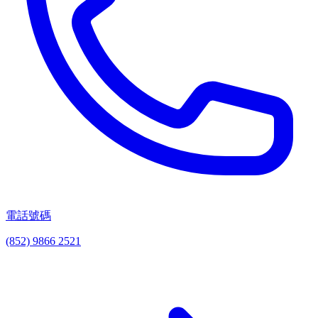
電話號碼
(852) 9866 2521