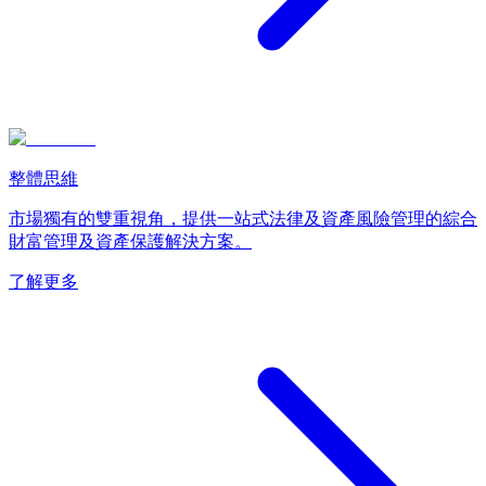
整體思維
市場獨有的雙重視角，提供一站式法律及資產風險管理的綜合
財富管理及資產保護解決方案。
了解更多