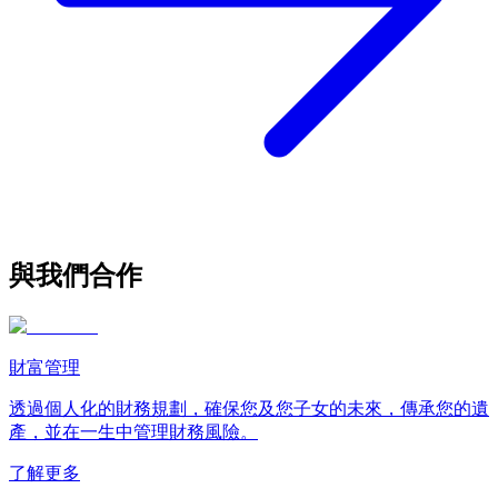
與我們合作
財富管理
透過個人化的財務規劃，確保您及您子女的未來，傳承您的遺
產，並在一生中管理財務風險。
了解更多