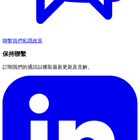
聯繫我們
私隱政策
保持聯繫
訂閱我們的通訊以獲取最新更新及見解。