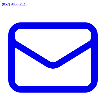
(852) 9866 2521