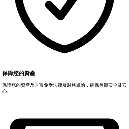
保障您的資產
保護您的資產及財富免受法律及財務風險，確保長期安全及安
心。