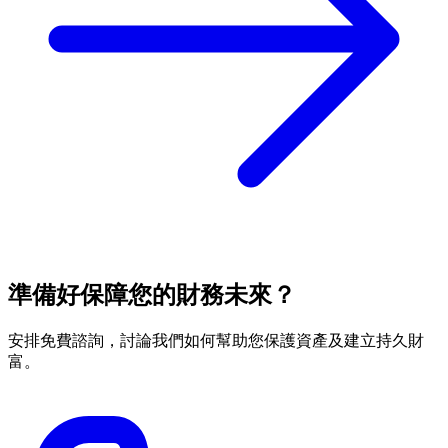
準備好保障您的財務未來？
安排免費諮詢，討論我們如何幫助您保護資產及建立持久財
富。