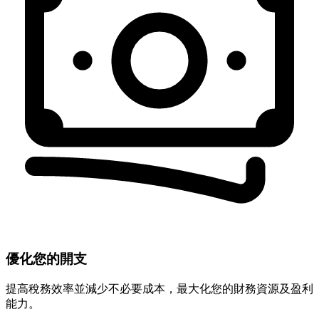
優化您的開支
提高稅務效率並減少不必要成本，最大化您的財務資源及盈利
能力。