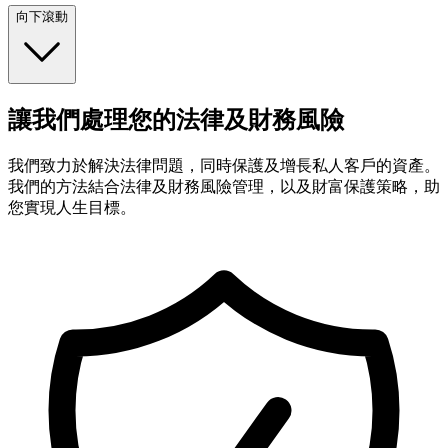
向下滾動
讓我們處理您的法律及財務風險
我們致力於解決法律問題，同時保護及增長私人客戶的資產。
我們的方法結合法律及財務風險管理，以及財富保護策略，助
您實現人生目標。