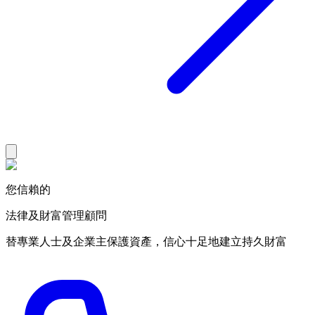
您信賴的
法律及財富管理顧問
替專業人士及企業主保護資產，信心十足地建立持久財富