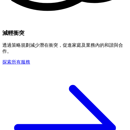
減輕衝突
透過策略規劃減少潛在衝突，促進家庭及業務內的和諧與合
作。
探索所有服務