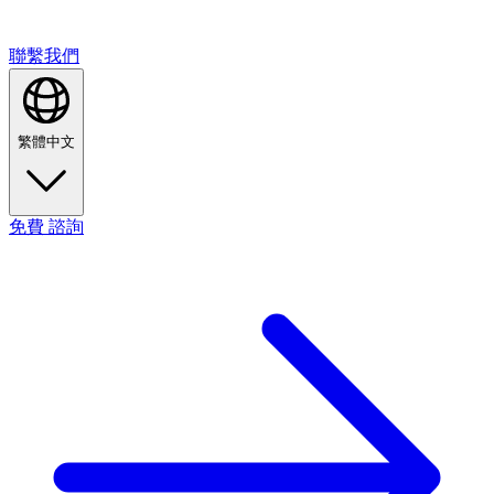
聯繫我們
繁體中文
免費
諮詢