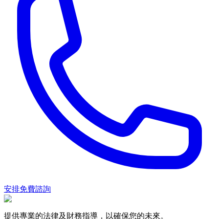
安排免費諮詢
提供專業的法律及財務指導，以確保您的未來。